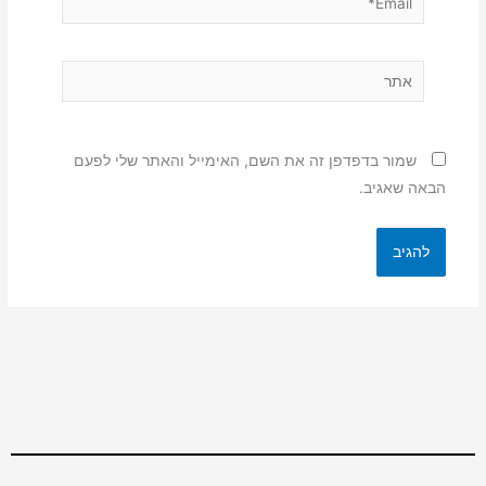
אתר
שמור בדפדפן זה את השם, האימייל והאתר שלי לפעם
הבאה שאגיב.