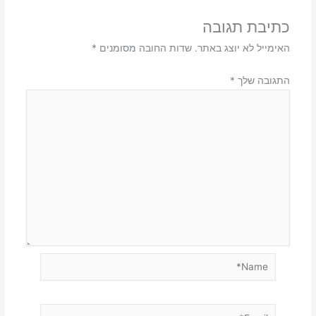
כתיבת תגובה
האימייל לא יוצג באתר.
שדות החובה מסומנים
*
התגובה שלך
*
Name*
Email*