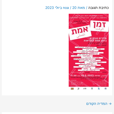
כתיבת תגובה
/ מאת
20 ביולי 2023
/
noa
→
המדיה הקודם