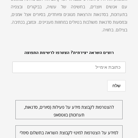
עם אנשים ויוצרים, בחשיפה של עשיה, בביקורים ובצפיה
בתערוכות, בסדנאות והרצאות מגוונים ומיוחדים, בסיורים אצל אמנים,
ובמסעות סדנאות משולבות בטיולים במחוזות מעניינים. וכמובן, בכתיבה.
בצילום. בחוויה.
רוצים השראה יצירתית? הצטרפו לרשימת התפוצה
להצטרפות לקבוצת מידע על פעילות (סיורים, סדנאות,
תערוכות) בווטסאפ
למידע על הצטרפות למינוי לקבוצת השראה בתשלום סימלי