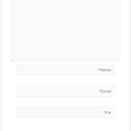
Name*
Email*
אתר