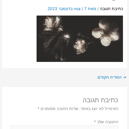
כתיבת תגובה
/ מאת
7 בדצמבר 2023
/
noa
→
המדיה הקודם
כתיבת תגובה
האימייל לא יוצג באתר.
שדות החובה מסומנים
*
התגובה שלך
*