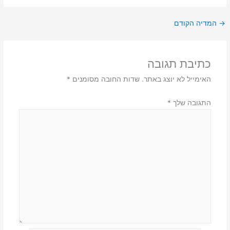
→
המדיה הקודם
כתיבת תגובה
האימייל לא יוצג באתר.
שדות החובה מסומנים
*
התגובה שלך
*