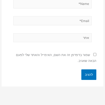
Name*
Email*
אתר
שמור בדפדפן זה את השם, האימייל והאתר שלי לפעם
הבאה שאגיב.