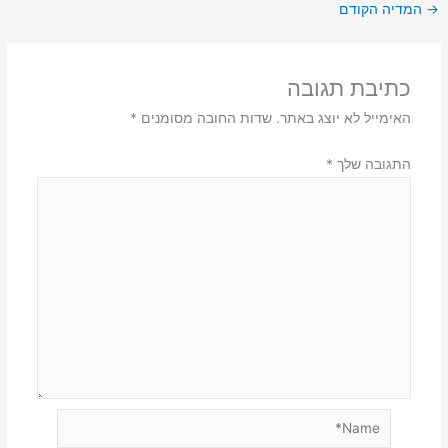
→
המדיה הקודם
כתיבת תגובה
האימייל לא יוצג באתר.
שדות החובה מסומנים
*
התגובה שלך
*
Name*