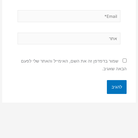
Email*
אתר
שמור בדפדפן זה את השם, האימייל והאתר שלי לפעם
הבאה שאגיב.