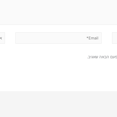
Email*
אתר
פעם הבאה שאגיב.