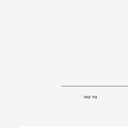
צור קשר