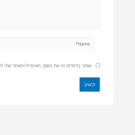
Name*
שמור בדפדפן זה את השם, האימייל והאתר שלי ל