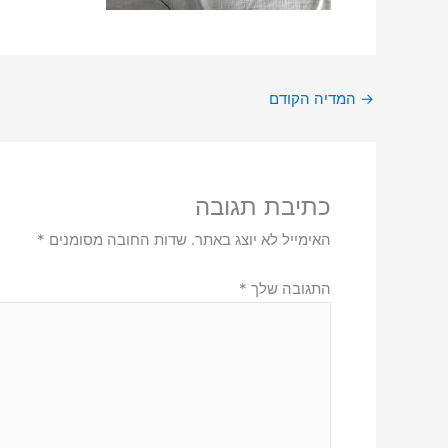
→
המדיה הקודם
כתיבת תגובה
האימייל לא יוצג באתר.
שדות החובה מסומנים
*
התגובה שלך
*