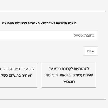
רוצים השראה יצירתית? הצטרפו לרשימת התפוצה
להצטרפות לקבוצת מידע על
למידע על הצטרפות למינו
פעילות (סיורים, סדנאות, תערוכות)
השראה בתשלום סימלי 
בווטסאפ