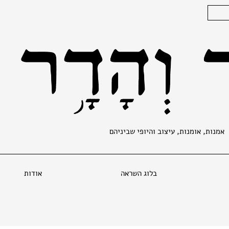
אמנות, אומנות, עיצוב והיופי שביניהם
בלוג השראה
אודות