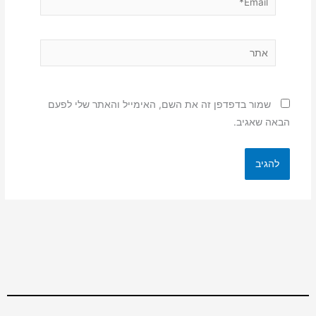
אתר
שמור בדפדפן זה את השם, האימייל והאתר שלי לפעם
הבאה שאגיב.