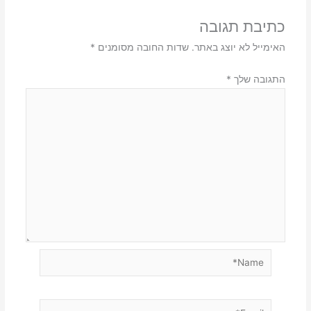
כתיבת תגובה
האימייל לא יוצג באתר.
שדות החובה מסומנים
*
התגובה שלך
*
Name*
Email*