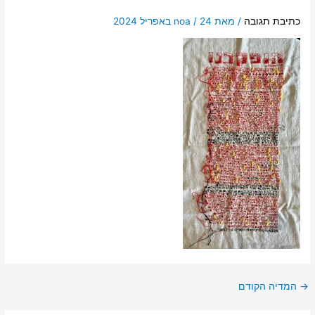
כתיבת תגובה
/ מאת
24 באפריל 2024
/
noa
→
המדיה הקודם