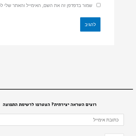
שמור בדפדפן זה את השם, האימייל והאתר שלי ל
רוצים השראה יצירתית? הצטרפו לרשימת התפוצה