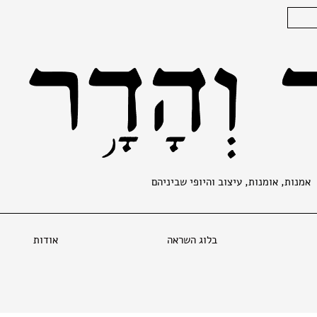
אמנות, אומנות, עיצוב והיופי שביניהם
בלוג השראה
אודות