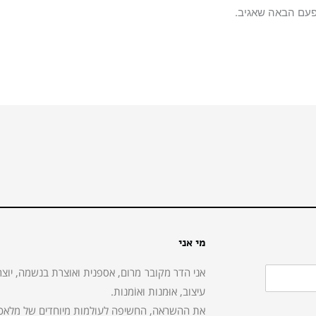
פעם הבאה שאגיב.
מי אני
אני הדר מקובר מרום, אספנית ואוצרת בנשמה, יוצר
עיצוב, אוּמנות ואוֹמנות.
את ההשראה, החשיפה לעולמות מיוחדים של מלאכות,