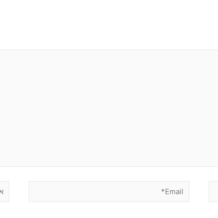
Email*
אתר