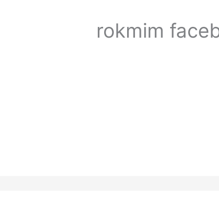
rokmim face