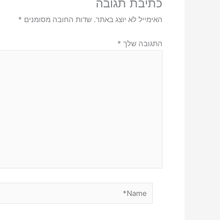
כתיבת תגובה
האימייל לא יוצג באתר.
שדות החובה מסומנים
*
התגובה שלך
*
Name*