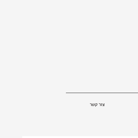
צור קשר