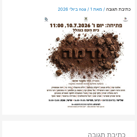
כתיבת תגובה
/ מאת
1 ביולי 2026
/
noa
כתיבת תגובה