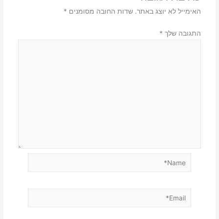
האימייל לא יוצג באתר.
שדות החובה מסומנים
*
התגובה שלך
*
Name*
Email*