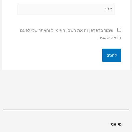
אתר
שמור בדפדפן זה את השם, האימייל והאתר שלי לפעם
הבאה שאגיב.
מי אני