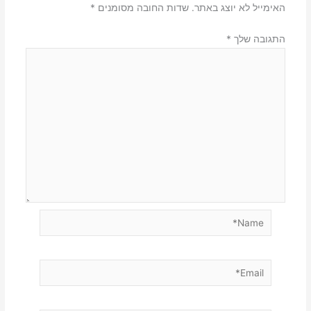
האימייל לא יוצג באתר.
שדות החובה מסומנים
*
התגובה שלך
*
Name*
Email*