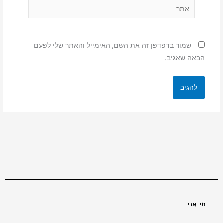
אתר
שמור בדפדפן זה את השם, האימייל והאתר שלי לפעם
הבאה שאגיב.
מי אני