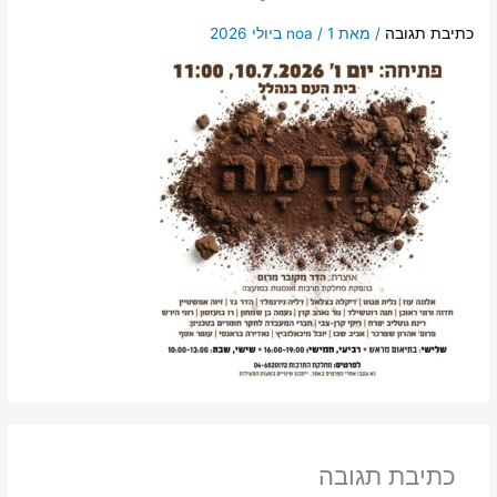
כתיבת תגובה
/ מאת
1 ביולי 2026
/
noa
כתיבת תגובה