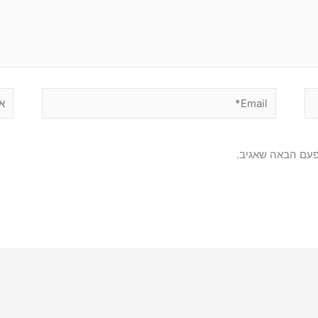
Email*
אתר
פעם הבאה שאגיב.