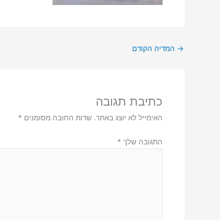
→
המדיה הקודם
כתיבת תגובה
האימייל לא יוצג באתר.
שדות החובה מסומנים
*
התגובה שלך
*