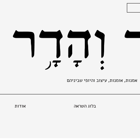
אמנות, אומנות, עיצוב והיופי שביניהם
בלוג השראה
אודות