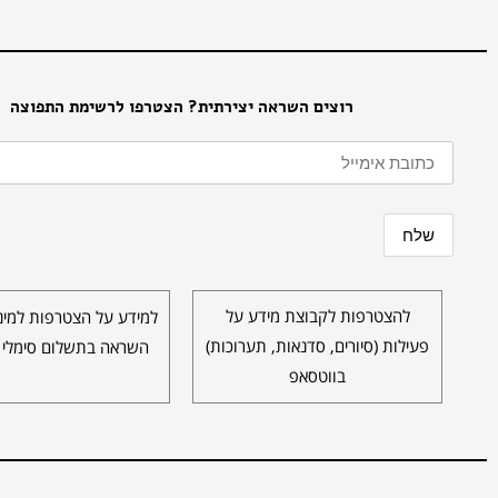
רוצים השראה יצירתית? הצטרפו לרשימת התפוצה
להצטרפות לקבוצת מידע על
למידע על הצטרפות למינו
פעילות (סיורים, סדנאות, תערוכות)
השראה בתשלום סימלי 
בווטסאפ