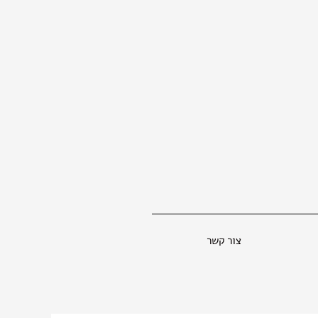
צור קשר