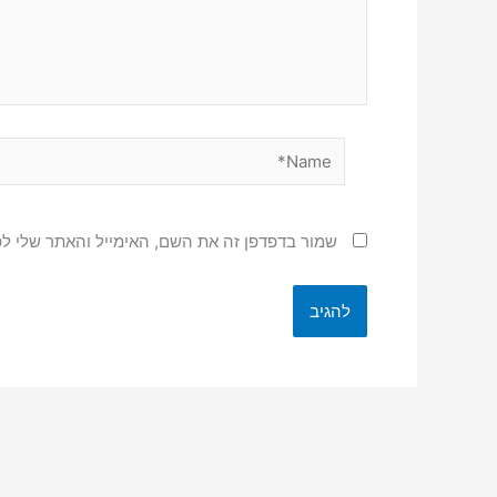
Name*
שמור בדפדפן זה את השם, האימייל והאתר שלי ל