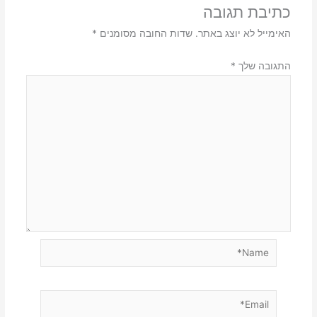
כתיבת תגובה
האימייל לא יוצג באתר.
שדות החובה מסומנים
*
התגובה שלך
*
Name*
Email*