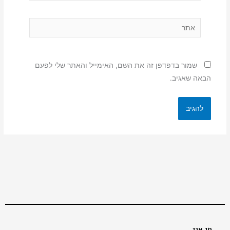
אתר
שמור בדפדפן זה את השם, האימייל והאתר שלי לפעם
הבאה שאגיב.
מי אני