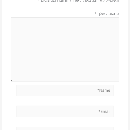
האימייל לא יוצג באתר.
שדות החובה מסומנים
*
התגובה שלך
*
Name*
Email*
אתר