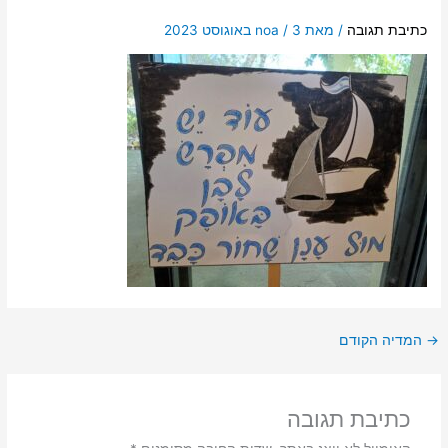
כתיבת תגובה
/ מאת
3 באוגוסט 2023
/
noa
→
המדיה הקודם
כתיבת תגובה