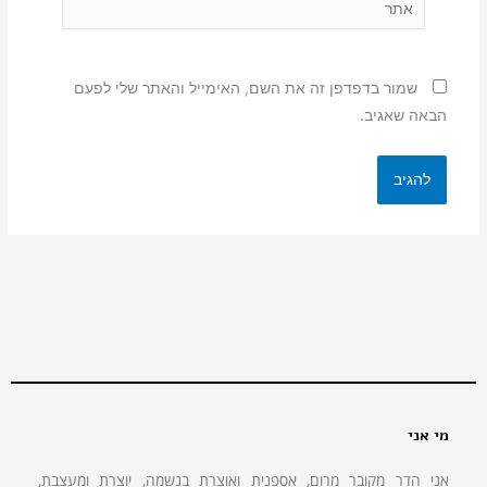
שמור בדפדפן זה את השם, האימייל והאתר שלי לפעם
הבאה שאגיב.
מי אני
אני הדר מקובר מרום, אספנית ואוצרת בנשמה, יוצרת ומעצבת,