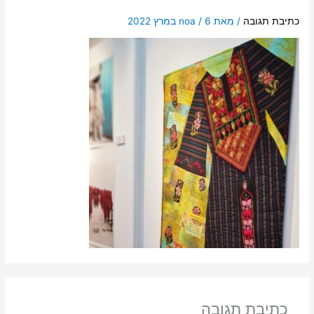
כתיבת תגובה
/ מאת
6 במרץ 2022
/
noa
כתיבת תגובה