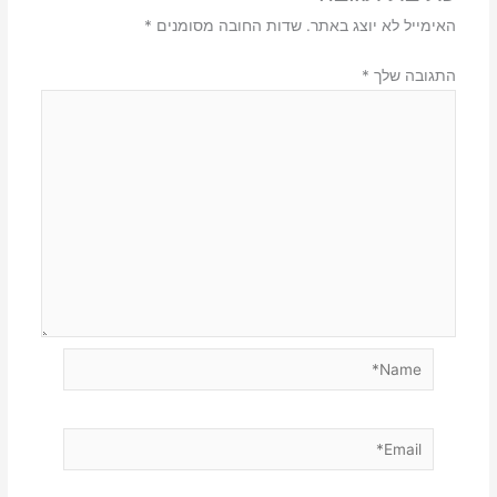
האימייל לא יוצג באתר.
שדות החובה מסומנים
*
התגובה שלך
*
Name*
Email*