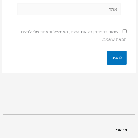
אתר
שמור בדפדפן זה את השם, האימייל והאתר שלי לפעם
הבאה שאגיב.
מי אני