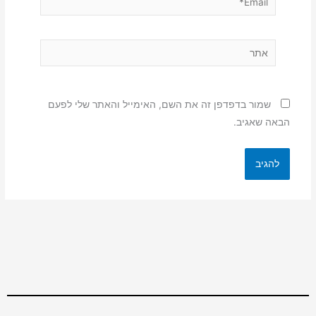
אתר
שמור בדפדפן זה את השם, האימייל והאתר שלי לפעם
הבאה שאגיב.