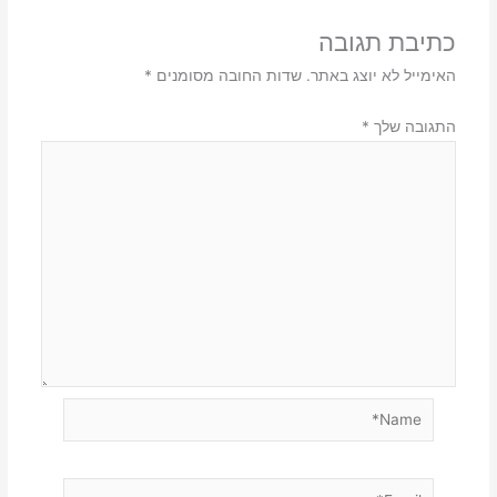
כתיבת תגובה
האימייל לא יוצג באתר.
שדות החובה מסומנים
*
התגובה שלך
*
Name*
Email*