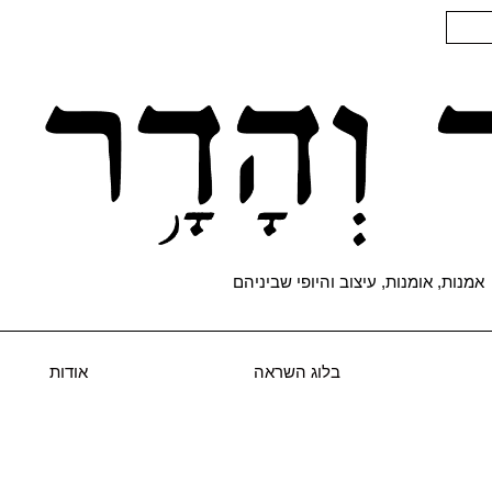
אמנות, אומנות, עיצוב והיופי שביניהם
בלוג השראה
אודות