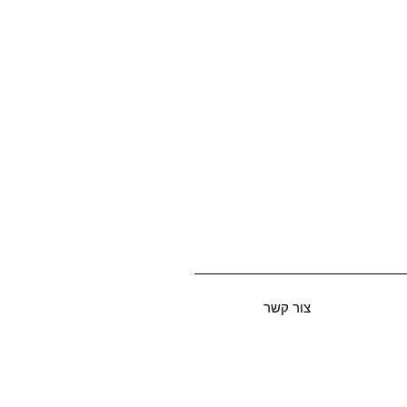
צור קשר