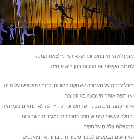
מזמן לא הייתי בתערוכה שלא רציתי לצאת ממנה,
למרות הקיצוניויות הרבות בהן היא אוחזת.
מיכל עבדה על תערוכה שעסקה בחוויות ילדות שהשפיעו על חייה.
ואז תפס אותה השבעה באוקטובר.
אחרי כמה ימים הבינה שהתערוכה לה ייחלה לא תתאים בזמן הזה
והחלה לעשות שימוש חוזר בטכניקת המגזרות השחורות
המטילות צללים על הקיר.
האירועים מבקשים לספר סיפור חד, ברור, אין ניואנסים.