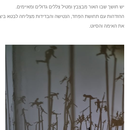
יש חושך שבו האור מבצבץ ומטיל צללים גדולים ומאיימים.
ההזדהות עם תחושת הפחד, הנטישה והבדידות מצליחה לבטא ביצ
את האימה והסיוט.