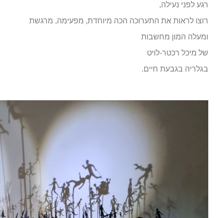
רגע לפני נעילה,
רוצו לראות את התערוכה הכה מיוחדת, מפעימה, מרגשת
ומעלה המון מחשבות
של מיכל רכטר-לויט
בגלריה בגבעת חיים.