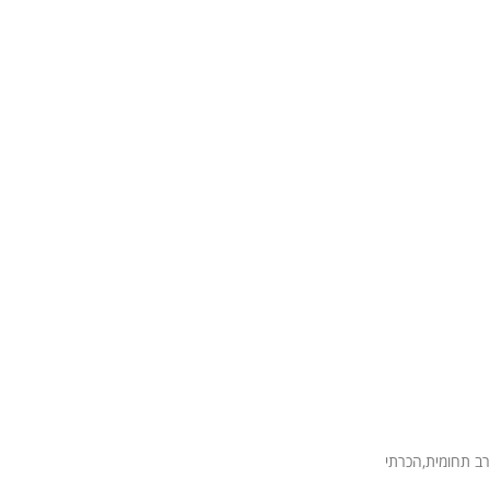
רב תחומית,הכרתי