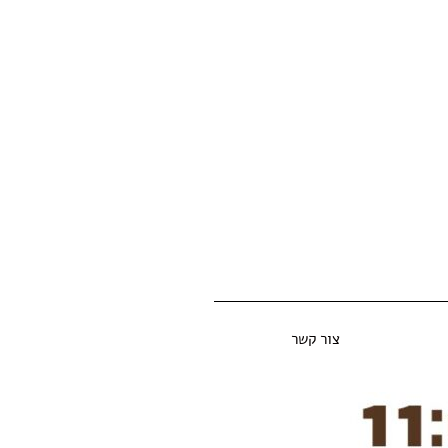
צור קשר