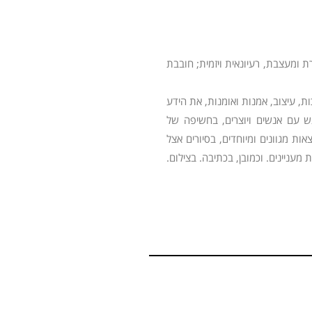
ת ומעצבת, רעיונאית ויזמית; חובבת
 עיצוב, אמנות ואומנות, את הידע
גש עם אנשים ויוצרים, בחשיפה של
ות מגוונים ומיוחדים, בסיורים אצל
מעניינים. וכמובן, בכתיבה. בצילום.