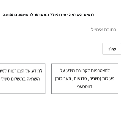
רוצים השראה יצירתית? הצטרפו לרשימת התפוצה
להצטרפות לקבוצת מידע על
למידע על הצטרפות למינו
פעילות (סיורים, סדנאות, תערוכות)
השראה בתשלום סימלי 
בווטסאפ