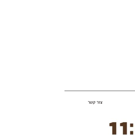
צור קשר