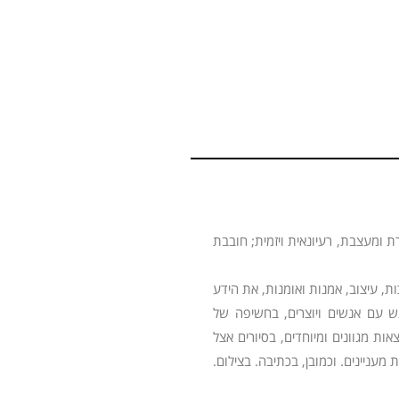
ת ומעצבת, רעיונאית ויזמית; חובבת
 עיצוב, אמנות ואומנות, את הידע
גש עם אנשים ויוצרים, בחשיפה של
ות מגוונים ומיוחדים, בסיורים אצל
מעניינים. וכמובן, בכתיבה. בצילום.