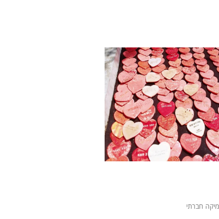
רמיקה חברתי