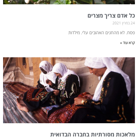
כל אדם צריך מצרים
24 במרץ 2021
פסח. לא מהחגים האהובים עלי. מילדות
קרא עוד »
מלאכות מסורתיות בחברה הבדואית