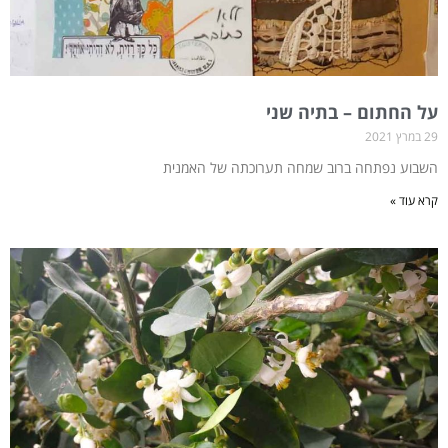
על החתום – בתיה שני
29 במרץ 2021
השבוע נפתחה ברוב שמחה תערוכתה של האמנית
קרא עוד »