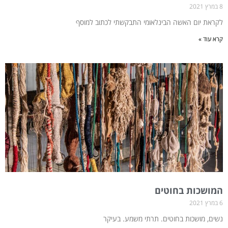
8 במרץ 2021
לקראת יום האשה הבינלאומי התבקשתי לכתוב למוסף
קרא עוד »
המושכות בחוטים
6 במרץ 2021
נשים, מושכות בחוטים. תרתי משמע. בעיקר