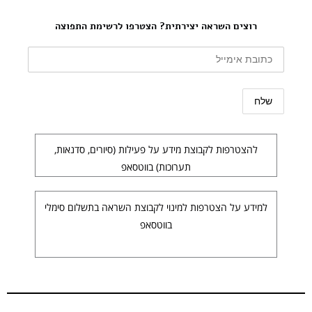
רוצים השראה יצירתית? הצטרפו לרשימת התפוצה
להצטרפות לקבוצת מידע על פעילות (סיורים, סדנאות,
תערוכות) בווטסאפ
למידע על הצטרפות למינוי לקבוצת השראה בתשלום סימלי
בווטסאפ