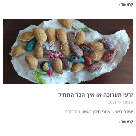
קרא עוד »
זרעי תערוכה או איך הכל התחיל
6 בפברואר 2021
יושבת בשמש אחרי חיסון ראשון. מהרהרת
קרא עוד »