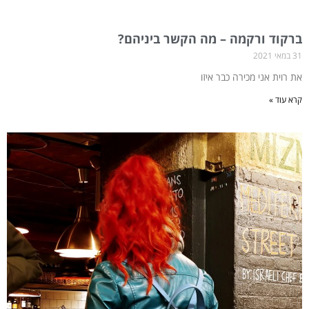
ברקוד ורקמה – מה הקשר ביניהם?
31 במאי 2021
את רוית אני מכירה כבר איזו
קרא עוד »