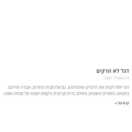
דגל לא זורקים
14 באפריל 2021
זהר יולס לקחה את הדגלים שהתרפטו, גם אלו מבית ההורים, ועבדה עליהם.
בחוטים, בתפרים פשוטים, בשילוב בדים מן הבית ורקמות ישנות של סבתה ואמה.
קרא עוד »