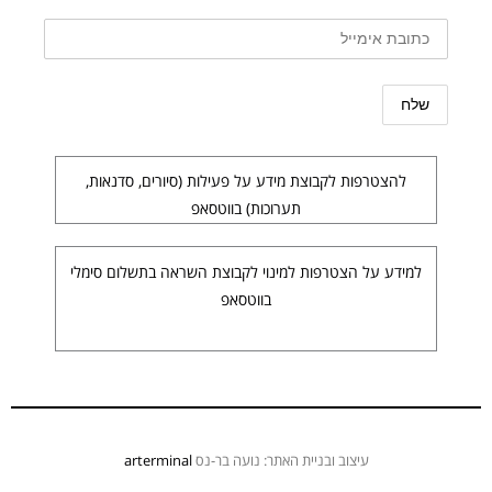
להצטרפות לקבוצת מידע על פעילות (סיורים, סדנאות,
תערוכות) בווטסאפ
למידע על הצטרפות למינוי לקבוצת השראה בתשלום סימלי
בווטסאפ
עיצוב ובניית האתר: נועה בר-נס
arterminal