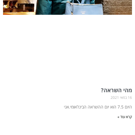
מהי השראה?
16 במאי 2021
היום 7.5 הוא יום ההשראה הבינלאומי.אני
קרא עוד »