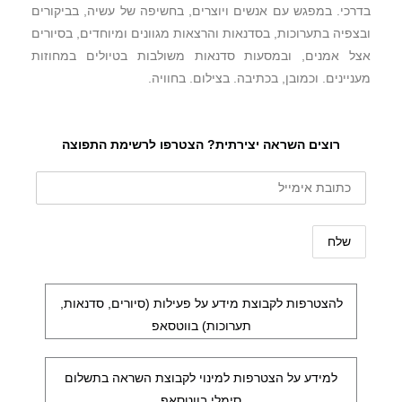
בדרכי. במפגש עם אנשים ויוצרים, בחשיפה של עשיה, בביקורים
ובצפיה בתערוכות, בסדנאות והרצאות מגוונים ומיוחדים, בסיורים
אצל אמנים, ובמסעות סדנאות משולבות בטיולים במחוזות
מעניינים. וכמובן, בכתיבה. בצילום. בחוויה.
רוצים השראה יצירתית? הצטרפו לרשימת התפוצה
להצטרפות לקבוצת מידע על פעילות (סיורים, סדנאות,
תערוכות) בווטסאפ
למידע על הצטרפות למינוי לקבוצת השראה בתשלום
סימלי בווטסאפ