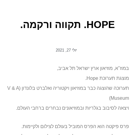
HOPE. תקווה ורקמה.
יולי 27, 2021
במוז"א, מוזיאון ארץ ישראל תל אביב,
מוצגת תערוכת Hope.
תערוכה שהוצגה כבר במוזיאון ויקטוריה ואלברט בלונדון (V & A
Museum)
ויצאה לסיבוב בגלריות ובמוזיאונים נבחרים ברחבי העולם.
פרס פיקטה הוא הפרס המוביל בעולם לצילום ולקיימות.