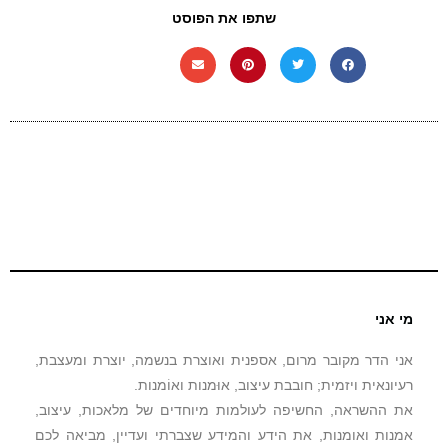
שתפו את הפוסט
מי אני
אני הדר מקובר מרום, אספנית ואוצרת בנשמה, יוצרת ומעצבת,
רעיונאית ויזמית; חובבת עיצוב, אוּמנות ואוֹמנות.
את ההשראה, החשיפה לעולמות מיוחדים של מלאכות, עיצוב,
אמנות ואומנות, את הידע והמידע שצברתי ועדיין, מביאה לכם