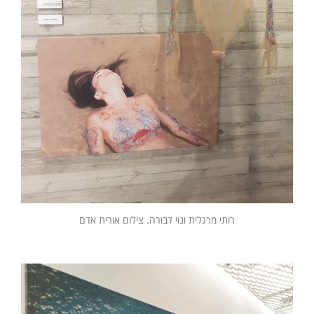
רותי מרגלית ונוי דבורה. צילום אורית אדם