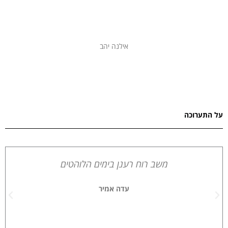
אילנה יהב
על התערוכה
משב רוח רענן בימים הלוהטים
עדה אמיר