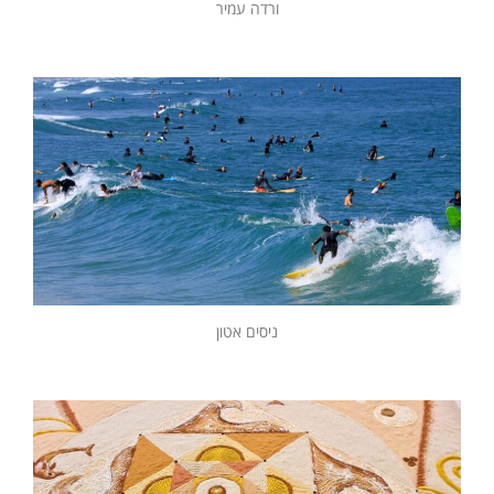
ורדה עמיר
ניסים אטון