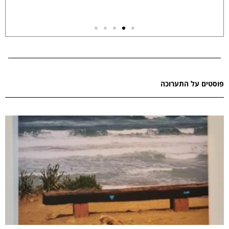
פוסטים על התערוכה