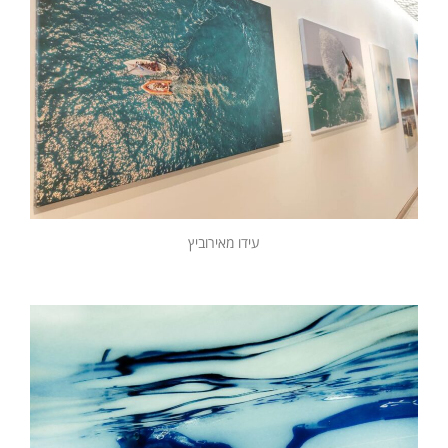
עידו מאירוביץ