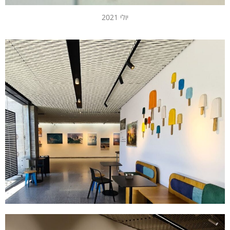
יולי 2021