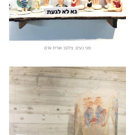
פוגי נעים. צילום: אורית אדם