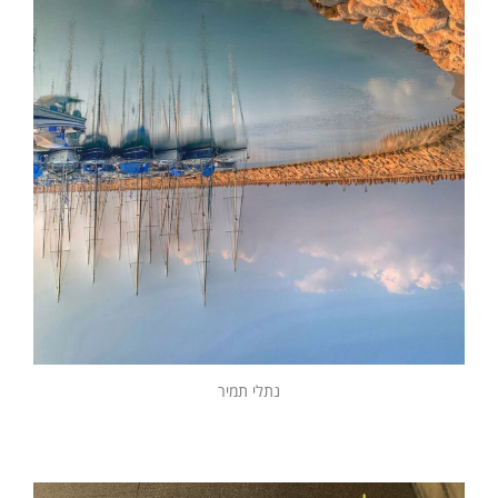
נתלי תמיר