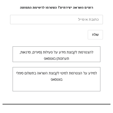
רוצים השראה יצירתית? הצטרפו לרשימת התפוצה
להצטרפות לקבוצת מידע על פעילות (סיורים, סדנאות,
תערוכות) בווטסאפ
למידע על הצטרפות למינוי לקבוצת השראה בתשלום סימלי
בווטסאפ