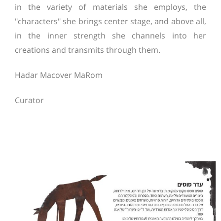
in the variety of materials she employs, the
"characters" she brings center stage, and above all,
in the inner strength she channels into her
creations and transmits through them.
Hadar Macover MaRom
Curator