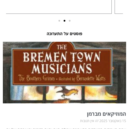
פוסטים על התערוכה
המוזיקאים מברמן
15 באוקטובר 2025
אין תגובות