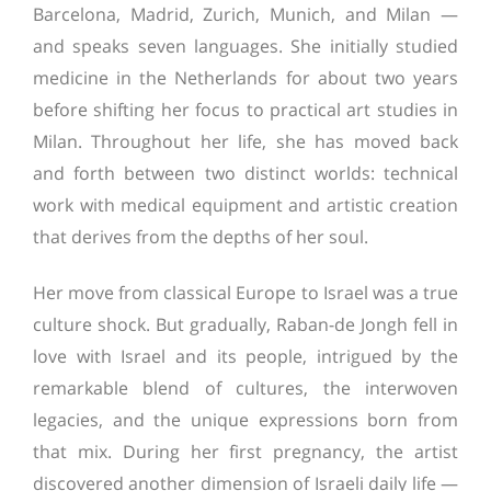
Barcelona, Madrid, Zurich, Munich, and Milan —
and speaks seven languages. She initially studied
medicine in the Netherlands for about two years
before shifting her focus to practical art studies in
Milan. Throughout her life, she has moved back
and forth between two distinct worlds: technical
work with medical equipment and artistic creation
that derives from the depths of her soul.
Her move from classical Europe to Israel was a true
culture shock. But gradually, Raban-de Jongh fell in
love with Israel and its people, intrigued by the
remarkable blend of cultures, the interwoven
legacies, and the unique expressions born from
that mix. During her first pregnancy, the artist
discovered another dimension of Israeli daily life —