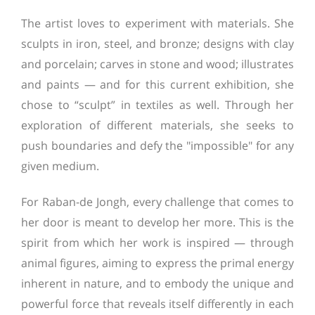
The artist loves to experiment with materials. She
sculpts in iron, steel, and bronze; designs with clay
and porcelain; carves in stone and wood; illustrates
and paints — and for this current exhibition, she
chose to “sculpt” in textiles as well. Through her
exploration of different materials, she seeks to
push boundaries and defy the "impossible" for any
given medium.
For Raban-de Jongh, every challenge that comes to
her door is meant to develop her more. This is the
spirit from which her work is inspired — through
animal figures, aiming to express the primal energy
inherent in nature, and to embody the unique and
powerful force that reveals itself differently in each