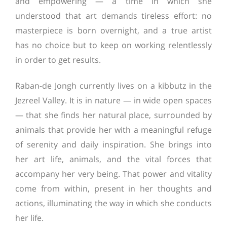
and empowering — a time in which she
understood that art demands tireless effort: no
masterpiece is born overnight, and a true artist
has no choice but to keep on working relentlessly
in order to get results.
Raban-de Jongh currently lives on a kibbutz in the
Jezreel Valley. It is in nature — in wide open spaces
— that she finds her natural place, surrounded by
animals that provide her with a meaningful refuge
of serenity and daily inspiration. She brings into
her art life, animals, and the vital forces that
accompany her very being. That power and vitality
come from within, present in her thoughts and
actions, illuminating the way in which she conducts
her life.