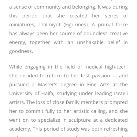
a sense of community and belonging. It was during
this period that she created her series of
miniatures, Tzalmiyot (Figurines). A primal force
has always been her source of boundless creative
energy, together with an unshakable belief in
goodness.
While engaging in the field of medical high-tech,
she decided to return to her first passion — and
pursued a Master’s degree in Fine Arts at the
University of Haifa, studying under leading Israeli
artists. The loss of close family members prompted
her to commit fully to her artistic calling, and she
went on to specialize in sculpture at a dedicated
academy. This period of study was both refreshing