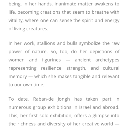
being. In her hands, inanimate matter awakens to
life, becoming creations that seem to breathe with
vitality, where one can sense the spirit and energy
of living creatures.
In her work, stallions and bulls symbolize the raw
power of nature. So, too, do her depictions of
women and figurines — ancient archetypes
representing resilience, strength, and cultural
memory — which she makes tangible and relevant
to our own time.
To date, Raban-de Jongh has taken part in
numerous group exhibitions in Israel and abroad.
This, her first solo exhibition, offers a glimpse into
the richness and diversity of her creative world —