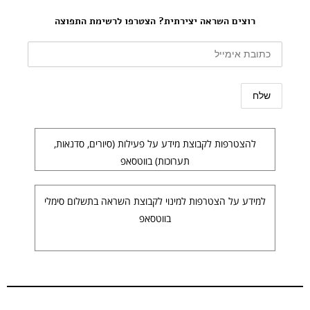
רוצים השראה יצירתית? הצטרפו לרשימת התפוצה
להצטרפות לקבוצת מידע על פעילות (סיורים, סדנאות,
תערוכות) בווטסאפ
למידע על הצטרפות למינוי לקבוצת השראה בתשלום סימלי
בווטסאפ