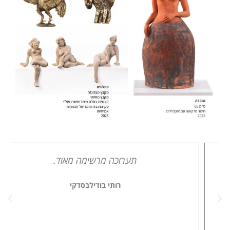
תערוכה מרשימה מאוד.
רותי בודילבסדקי