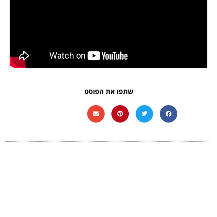
שתפו את הפוסט