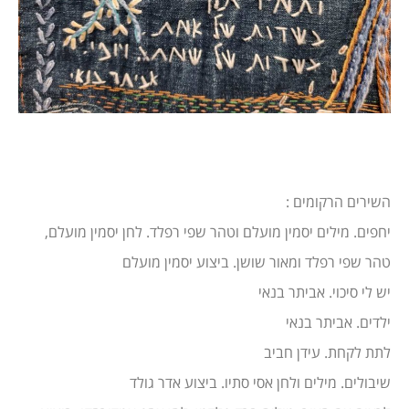
השירים הרקומים :
יחפים. מילים יסמין מועלם וטהר שפי רפלד. לחן יסמין מועלם,
טהר שפי רפלד ומאור שושן. ביצוע יסמין מועלם
יש לי סיכוי. אביתר בנאי
ילדים. אביתר בנאי
לתת לקחת. עידן חביב
שיבולים. מילים ולחן אסי סתיו. ביצוע אדר גולד