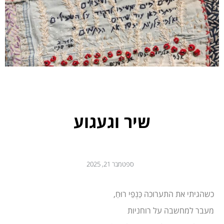
שיר וגעגוע
ספטמבר 21, 2025
כשהגיתי את התערוכה כַּנְפֵי רוּחַ,
מעבר למחשבה על רוחניות