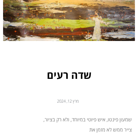
שדה רעים
מרץ 12, 2024
שמעון פינטו, איש פיוטי במיוחד, ולא רק בציור,
צייר ממש לא מזמן את