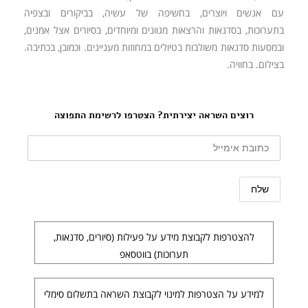
עם אנשים ויוצרים, בחשיפה של עשיה, בביקורים ובצפיה
בתערוכות, בסדנאות והרצאות מגוונים ומיוחדים, בסיורים אצל אמנים,
ובמסעות סדנאות משולבות בטיולים במחוזות מעניינים. וכמובן, בכתיבה.
בצילום. בחוויה.
רוצים השראה יצירתית? הצטרפו לרשימת התפוצה
להצטרפות לקבוצת מידע על פעילות (סיורים, סדנאות,
תערוכות) בווטסאפ
למידע על הצטרפות למינוי לקבוצת השראה בתשלום סימלי