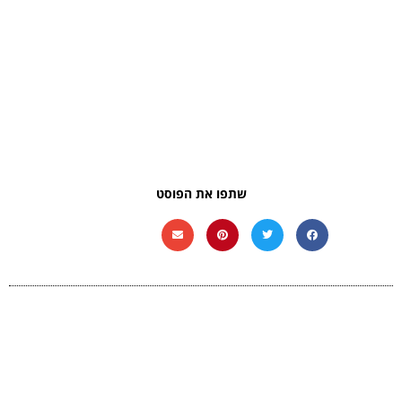
שתפו את הפוסט