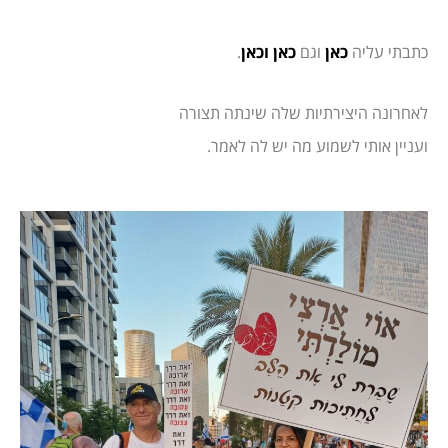
כתבתי עליה
כאן
וגם
כאן
וכאן
.
לאחרונה היצירתיות שלה שינתה תצורה
ועניין אותי לשמוע מה יש לה לאמר.