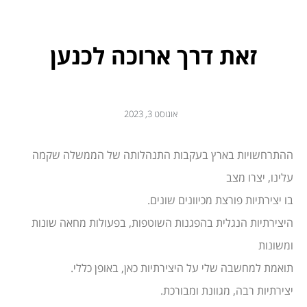
זאת דרך ארוכה לכנען
אוגוסט 3, 2023
ההתרחשויות בארץ בעקבות התנהלותה של הממשלה שקמה
עלינו, יצרו מצב
בו יצירתיות פורצת מכיוונים שונים.
היצירתיות הנגלית בהפגנות השוטפות, בפעולות מחאה שונות
ומשונות
תואמת למחשבה שלי על היצירתיות כאן, באופן כללי.
יצירתיות רבה, מגוונת ומבורכת.