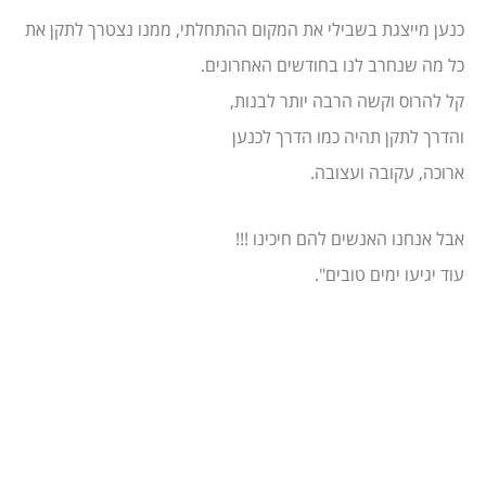
כנען מייצגת בשבילי את המקום ההתחלתי, ממנו נצטרך לתקן את
כל מה שנחרב לנו בחודשים האחרונים.
קל להרוס וקשה הרבה יותר לבנות,
והדרך לתקן תהיה כמו הדרך לכנען
ארוכה, עקובה ועצובה.
אבל אנחנו האנשים להם חיכינו !!!
עוד יגיעו ימים טובים".