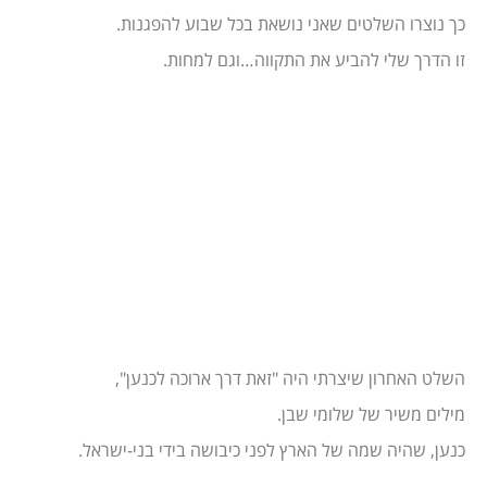
כך נוצרו השלטים שאני נושאת בכל שבוע להפגנות.
זו הדרך שלי להביע את התקווה…וגם למחות.
השלט האחרון שיצרתי היה "זאת דרך ארוכה לכנען",
מילים משיר של שלומי שבן.
כנען, שהיה שמה של הארץ לפני כיבושה בידי בני-ישראל.