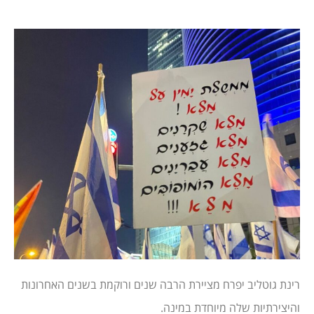
רינת גוטליב יפרח מציירת הרבה שנים ורוקמת בשנים האחרונות
והיצירתיות שלה מיוחדת במינה.