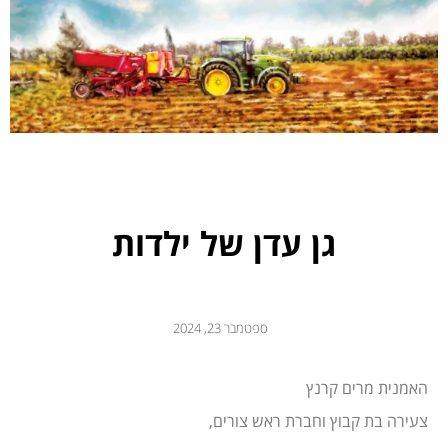
גן עדן של ילדות
ספטמבר 23, 2024
האמנית מרים קרנץ
צעירה בת קבוץ וחברת ראש צורים,