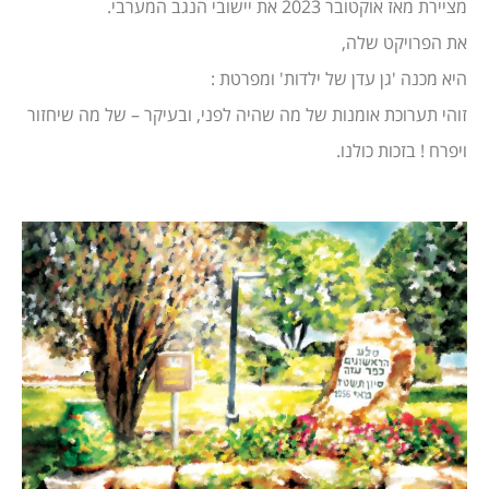
מציירת מאז אוקטובר 2023 את יישובי הנגב המערבי.
את הפרויקט שלה,
היא מכנה 'גן עדן של ילדות' ומפרטת :
זוהי תערוכת אומנות של מה שהיה לפני, ובעיקר – של מה שיחזור
ויפרח ! בזכות כולנו.