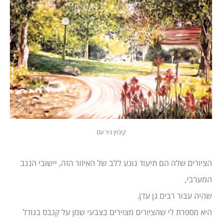
קיבוץ ניר עם
הציורים שלה הם תיעוד נוגע ללב של האיזור הזה, יישובי הנגב
המערבי,
שהיה עבור רבים גן עדן.
היא מספרת לי שהציורים מצוירים בצבעי שמן על קנבס בגודל