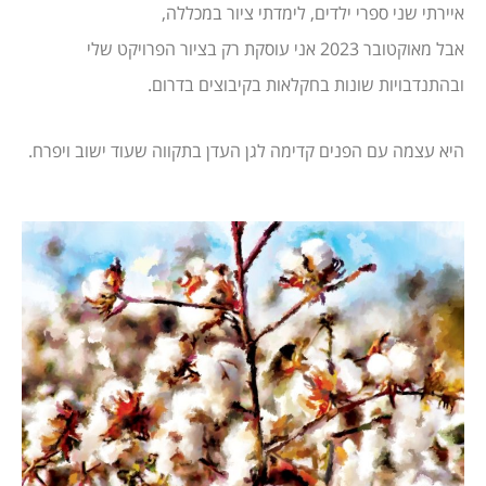
איירתי שני ספרי ילדים, לימדתי ציור במכללה,
אבל מאוקטובר 2023 אני עוסקת רק בציור הפרויקט שלי
ובהתנדבויות שונות בחקלאות בקיבוצים בדרום.
היא עצמה עם הפנים קדימה לגן העדן בתקווה שעוד ישוב ויפרח.