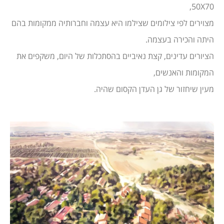
50X70,
מצוירים לפי צילומים שצילמו היא עצמה וחברותיה ממקומות בהם
היתה והכירה בעצמה.
הציורים עדינים, קצת נאיביים בהסתכלות של היום, משקפים את
המקומות והאנשים,
מעין שיחזור של גן העדן הקסום שהיה.