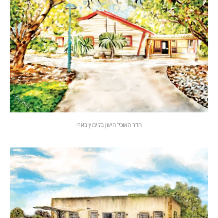
חדר האוכל הישן בקיבוץ בארי