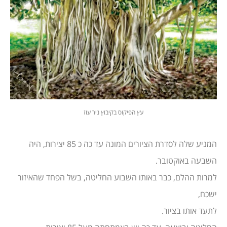
עץ הפיקוס בקיבוץ ניר עוז
המניע שלה לסדרת הציורים המונה עד כה כ 85 יצירות, היה
השבעה באוקטובר.
למרות ההלם, כבר באותו השבוע החליטה, בשל הפחד שהאיזור
ישכח,
לתעד אותו בציור.