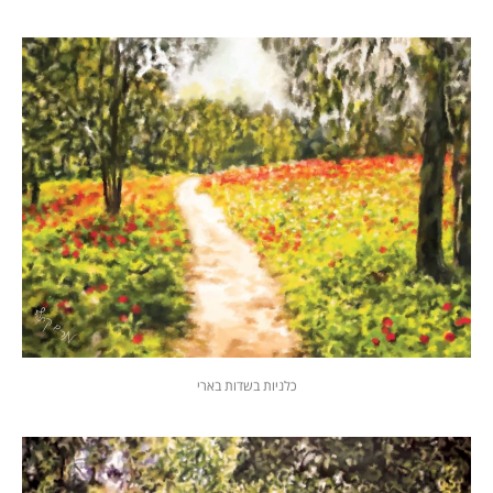
כלניות בשדות בארי