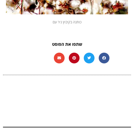
כותנה בקיבוץ ניר עם
שתפו את הפוסט