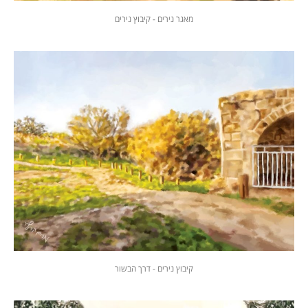
מאגר נירים - קיבוץ נירים
קיבוץ נירים - דרך הבשור